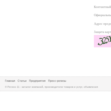
Контактный
Официальны
Адрес пред
Защита кар
Главная
Статьи
Предприятия
Пресс-релизы
© Регион 11 - каталог компаний, производители товаров и услуг, объявления