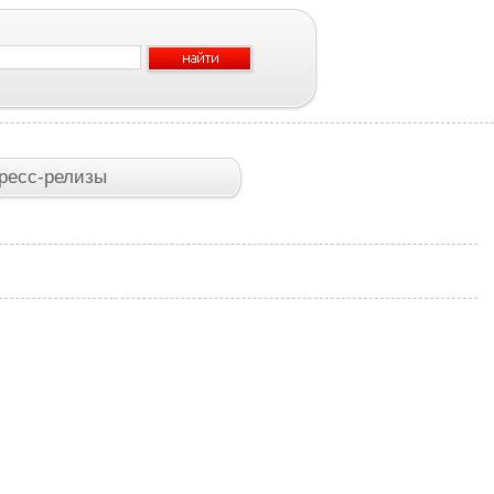
ресс-релизы