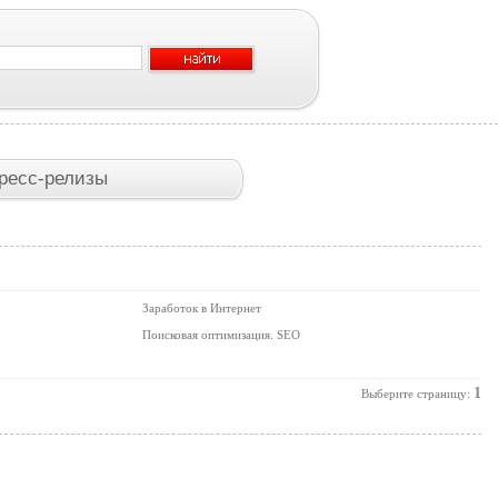
ресс-релизы
Заработок в Интернет
Поисковая оптимизация. SEO
1
Выберите страницу: